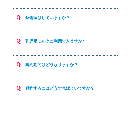
熱処理はしていますか？
乳児用ミルクに利用できますか？
契約期間はどうなりますか？
解約するにはどうすればよいですか？