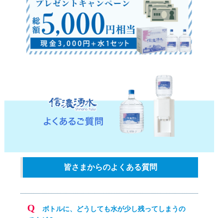
皆さまからのよくある質問
ボトルに、どうしても水が少し残ってしまうの