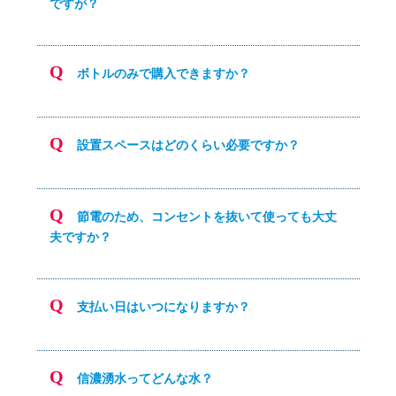
ですが？
ボトルのみで購入できますか？
設置スペースはどのくらい必要ですか？
節電のため、コンセントを抜いて使っても大丈
夫ですか？
支払い日はいつになりますか？
信濃湧水ってどんな水？